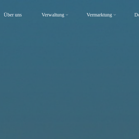
Über uns
Verwaltung
Vermarktung
D